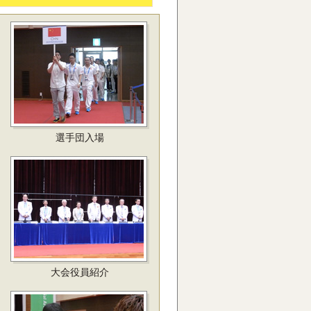
選手団入場
大会役員紹介