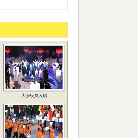
大会役員入場