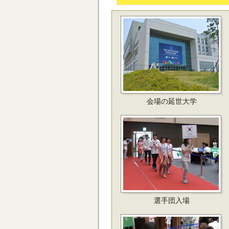
会場の延世大学
選手団入場