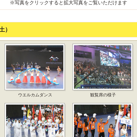
※写真をクリックすると拡大写真をご覧いただけます
土）
ウエルカムダンス
観覧席の様子