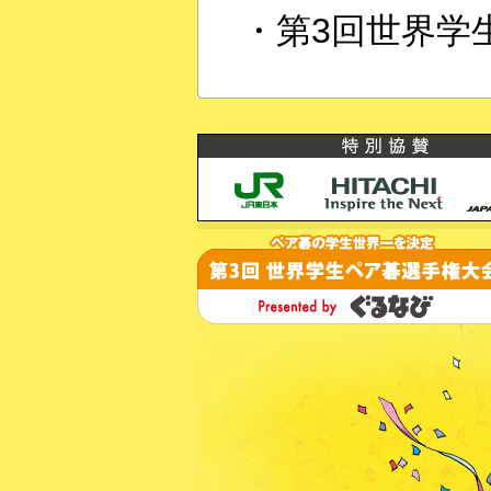
・第3回世界学