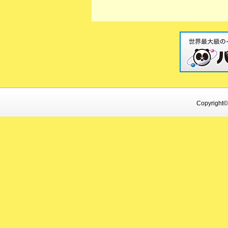
Copyright©