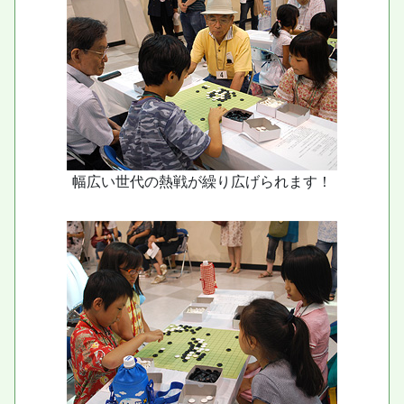
幅広い世代の熱戦が繰り広げられます！