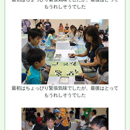
もうれしそうでした
最初はちょっぴり緊張気味でしたが、最後はとって
もうれしそうでした