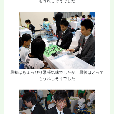
もうれしそうでした
最初はちょっぴり緊張気味でしたが、最後はとって
もうれしそうでした