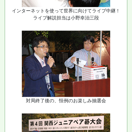
インターネットを使って世界に向けてライブ中継！
ライブ解説担当は小野幸治三段
対局終了後の、恒例のお楽しみ抽選会