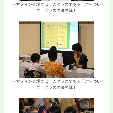
一方メイン会場では、Ａクラスである「ごっつい
で」クラスの決勝戦！
一方メイン会場では、Ａクラスである「ごっつい
で」クラスの決勝戦！