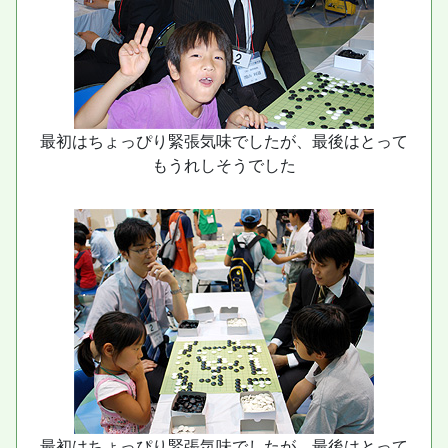
最初はちょっぴり緊張気味でしたが、最後はとって
もうれしそうでした
最初はちょっぴり緊張気味でしたが、最後はとって