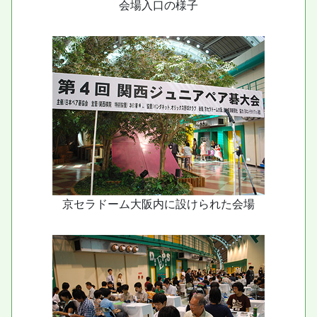
会場入口の様子
京セラドーム大阪内に設けられた会場