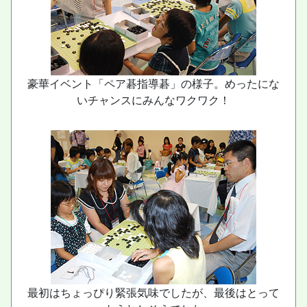
豪華イベント「ペア碁指導碁」の様子。めったにな
いチャンスにみんなワクワク！
最初はちょっぴり緊張気味でしたが、最後はとって