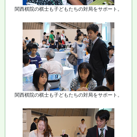
関西棋院の棋士も子どもたちの対局をサポート。
関西棋院の棋士も子どもたちの対局をサポート。