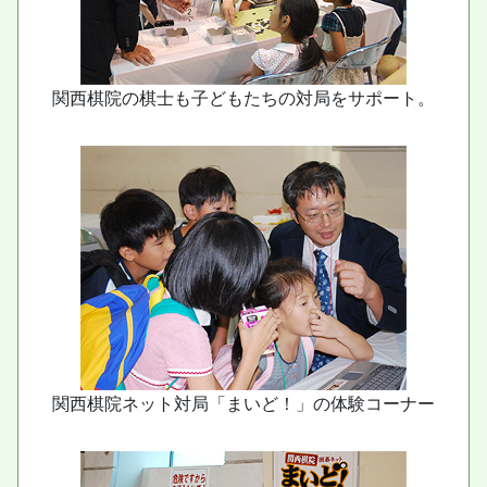
関西棋院の棋士も子どもたちの対局をサポート。
関西棋院ネット対局「まいど！」の体験コーナー