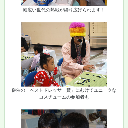
幅広い世代の熱戦が繰り広げられます！
併催の「ベストドレッサー賞」にむけてユニークな
コスチュームの参加者も