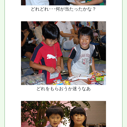
どれどれ･･･何が当たったかな？
どれをもらおうか迷うなあ