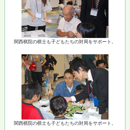
関西棋院の棋士も子どもたちの対局をサポート。
関西棋院の棋士も子どもたちの対局をサポート。