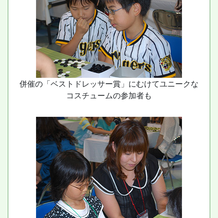
併催の「ベストドレッサー賞」にむけてユニークな
コスチュームの参加者も