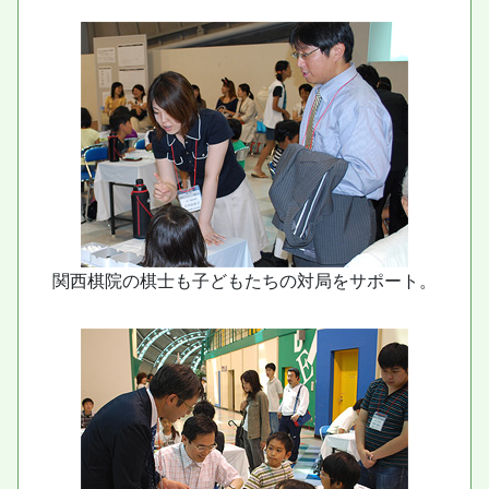
関西棋院の棋士も子どもたちの対局をサポート。