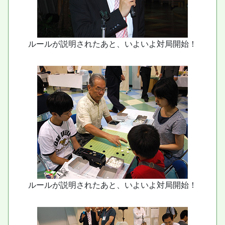
ルールが説明されたあと、いよいよ対局開始！
ルールが説明されたあと、いよいよ対局開始！