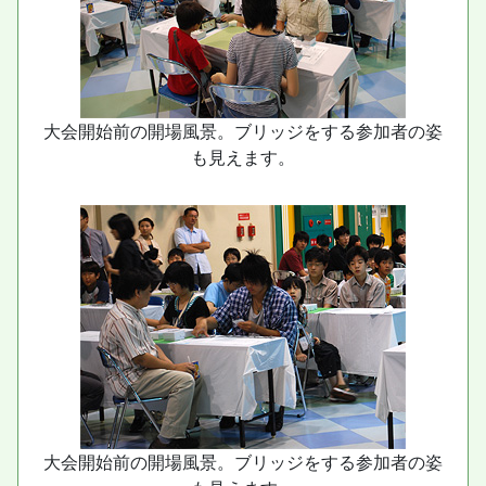
大会開始前の開場風景。ブリッジをする参加者の姿
も見えます。
大会開始前の開場風景。ブリッジをする参加者の姿