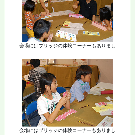
会場にはブリッジの体験コーナーもありまし
会場にはブリッジの体験コーナーもありまし