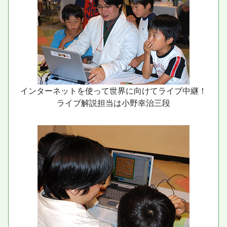
インターネットを使って世界に向けてライブ中継！
ライブ解説担当は小野幸治三段