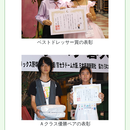
ベストドレッサー賞の表彰
Ａクラス優勝ペアの表彰