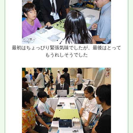
最初はちょっぴり緊張気味でしたが、最後はとって
もうれしそうでした