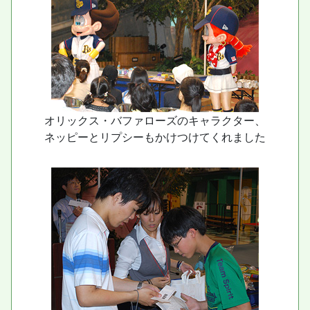
オリックス・バファローズのキャラクター、
ネッピーとリプシーもかけつけてくれました