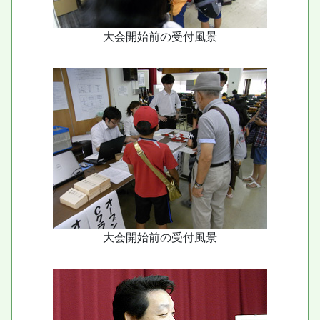
大会開始前の受付風景
大会開始前の受付風景