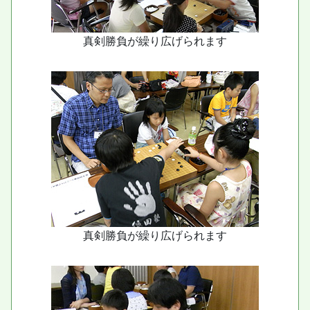
真剣勝負が繰り広げられます
真剣勝負が繰り広げられます