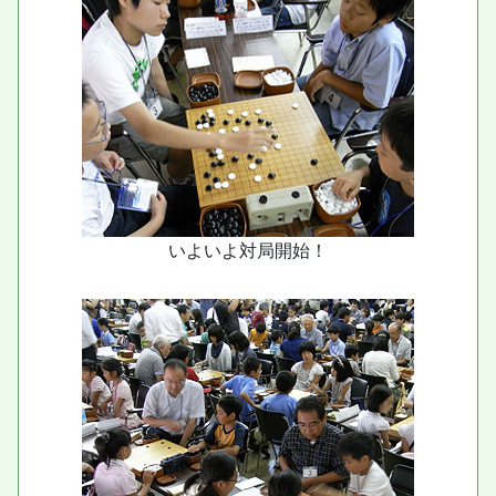
いよいよ対局開始！