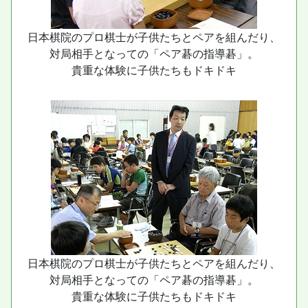
日本棋院のプロ棋士が子供たちとペアを組んだり、
対局相手となっての「ペア碁の指導碁」。
貴重な体験に子供たちもドキドキ
日本棋院のプロ棋士が子供たちとペアを組んだり、
対局相手となっての「ペア碁の指導碁」。
貴重な体験に子供たちもドキドキ