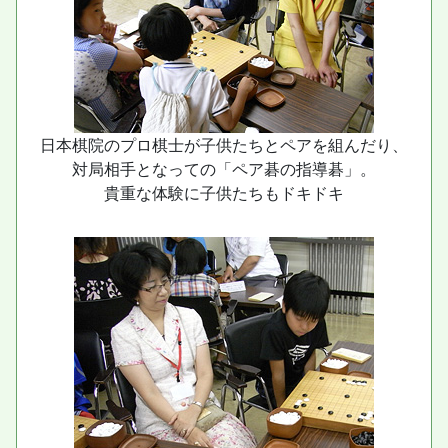
日本棋院のプロ棋士が子供たちとペアを組んだり、
対局相手となっての「ペア碁の指導碁」。
貴重な体験に子供たちもドキドキ