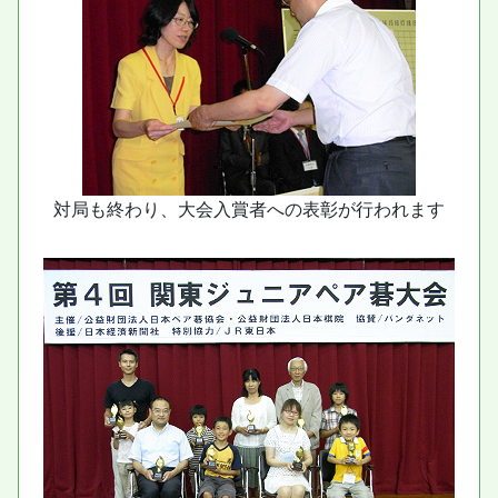
対局も終わり、大会入賞者への表彰が行われます