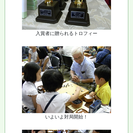
入賞者に贈られるトロフィー
いよいよ対局開始！