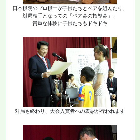
日本棋院のプロ棋士が子供たちとペアを組んだり、
対局相手となっての「ペア碁の指導碁」。
貴重な体験に子供たちもドキドキ
対局も終わり、大会入賞者への表彰が行われます