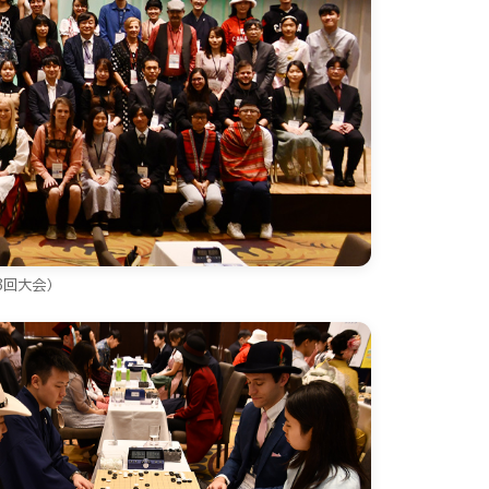
3回大会）