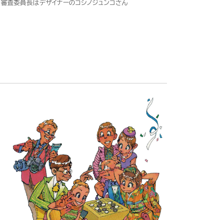
審査委員長はデザイナーのコシノジュンコさん