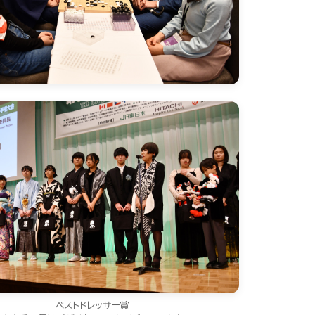
ベストドレッサー賞