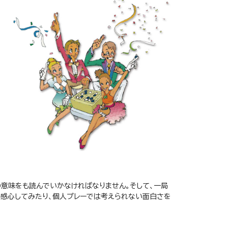
意味をも読んでいかなければなりません。そして、一局
、感心してみたり、個人プレーでは考えられない面白さを