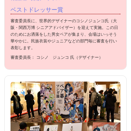
ベストドレッサー賞
審査委員長に、世界的デザイナーのコシノジュンコ氏（大
阪・関西万博 シニアアドバイザー）を迎えて実施。この日
のためにお洒落をした男女ペアが集まり、会場はいっそう
華やかに。民族衣装やジュニアなどの部門毎に審査を行い
表彰します。
審査委員長： コシノ ジュンコ 氏（デザイナー）