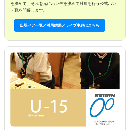
を決めて、それを元にハンデを決めて対局を行う公式ハン
デ戦を開催します。
出場ペア一覧／対局結果／ライブ中継はこちら