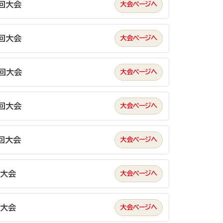
回大会
回大会
回大会
回大会
回大会
回大会
回大会