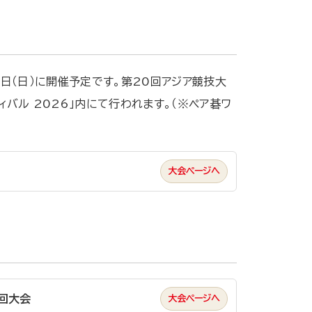
7日（日）に開催予定です。第20回アジア競技大
ィバル 2026」内にて行われます。（※ペア碁ワ
回大会