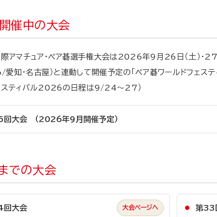
開催中の大会
際アマチュア・ペア碁選手権大会は2026年9月26日（土）・2
6/愛知・名古屋）と連動して開催予定の「ペア碁ワールドフェステ
スティバル2026の日程は9/24～27）
5回大会 （2026年9月開催予定）
までの大会
4回大会
第33