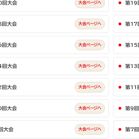
0回大会
第19
8回大会
第17
6回大会
第15
4回大会
第13
2回大会
第11
0回大会
第9
回大会
第7