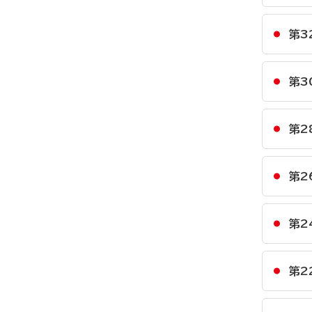
第3
第3
第2
第2
第2
第2