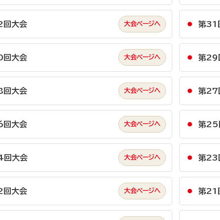
2回大会
第31
0回大会
第29
8回大会
第27
6回大会
第2
4回大会
第23
2回大会
第21