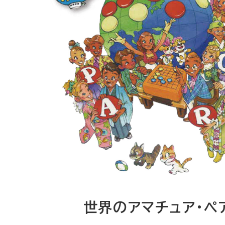
世界のアマチュア・ペ