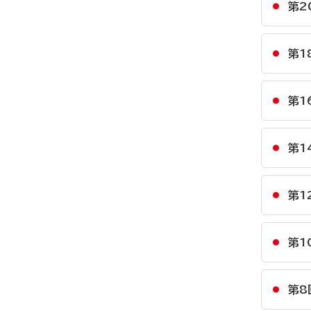
第2
第1
第1
第1
第1
第1
第8