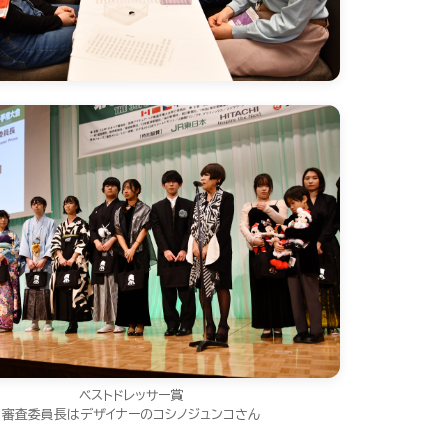
ベストドレッサー賞
審査委員長はデザイナーのコシノジュンコさん