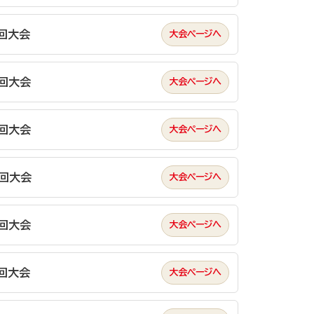
回大会
回大会
回大会
5回大会
回大会
回大会